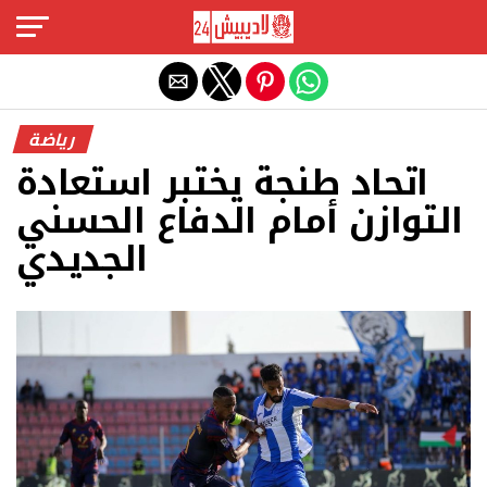
Exit mobile version
رياضة
اتحاد طنجة يختبر استعادة
التوازن أمام الدفاع الحسني
الجديدي