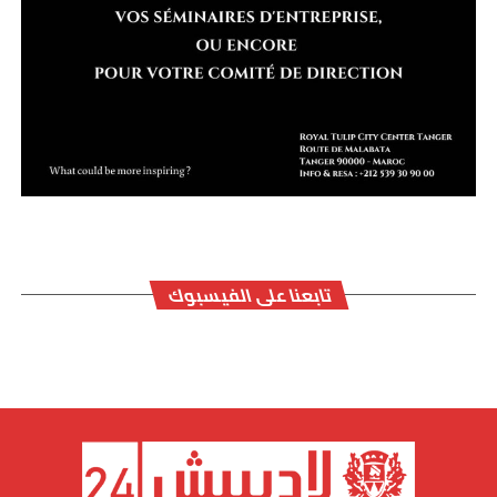
تابعنا على الفيسبوك