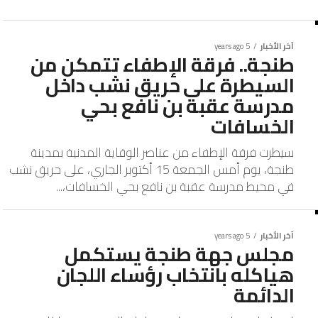
آخر الأخبار
5 years ago
طنجة.. فرقة الإطفاء تتمكن من
السيطرة على حريق نشب داخل
مدرسة عقبة بن نافع بحي
الخسافات
سيطرت فرقة الإطفاء من عناصر الوقاية المدنية بمدينة
طنجة، يوم أمس الجمعة 15 أكتوبر الجاري، على حريق نشب
في محيط مدرسة عقبة بن نافع بحي الخسافات،...
آخر الأخبار
5 years ago
مجلس جهة طنجة يستكمل
هياكله بانتخاب رؤساء اللجان
الدائمة