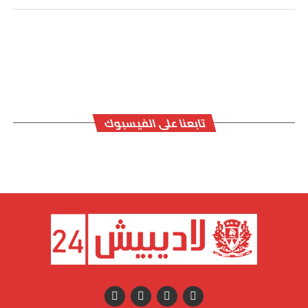
تابعنا على الفيسبوك