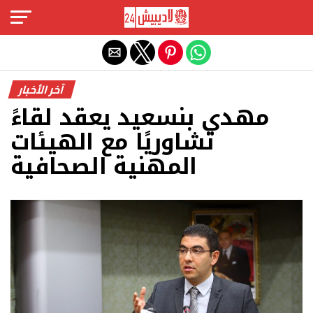
Exit mobile version
آخر الأخبار
مهدي بنسعيد يعقد لقاءً
تشاوريًا مع الهيئات
المهنية الصحافية