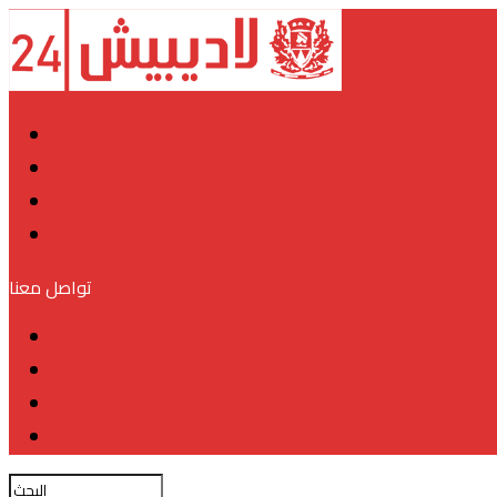
في الواجهة
آخر الأخبار
مجتمع
ثقافة
تواصل معنا