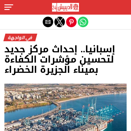
Exit mobile version
في الواجهة
إسبانيا.. إحداث مركز جديد
لتحسين مؤشرات الكفاءة
بميناء الجزيرة الخضراء