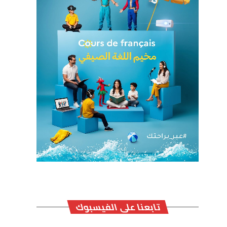
تابعنا على الفيسبوك