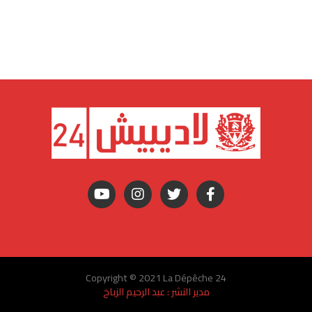
Copyright © 2021 La Dépêche 24
مدير النشر : عبد الرحيم الزباخ