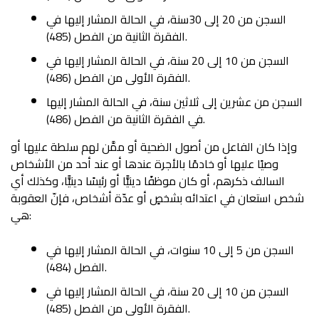
السجن من 20 إلى 30سنة، في الحالة المشار إليها في
الفقرة الثانية من الفصل (485).
السجن من 10 إلى 20 سنة، في الحالة المشار إليها في
الفقرة الأولى من الفصل (486).
السجن من عشرين إلى ثلاثين سنة، في الحالة المشار إليها
في الفقرة الثانية من الفصل (486).
وإذا كان الفاعل من أصول الضحية أو ممَّن لهم سلطة عليها أو
وصيًا عليها أو خادمًا بالأجرة عندها أو عند أحد من الأشخاص
السالف ذكرهم، أو كان موظفًا دينيًّا أو رئيسًا دينيًّا، وكذلك أي
شخص استعان في اعتدائه بشخصٍ أو عدّة أشخاص، فإنّ العقوبة
هي:
السجن من 5 إلى 10 سنوات، في الحالة المشار إليها في
الفصل (484).
السجن من 10 إلى 20 سنة، في الحالة المشار إليها في
الفقرة الأولى من الفصل (485).