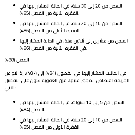
السجن من 20 إلى 30 سنة، في الحالة المشار إليها في
الفقرة الثانية من الفصل (485).
السجن من 10 إلى 20 سنة، في الحالة المشار إليها في
الفقرة الأولى من الفصل (486).
السجن من عشرين إلى ثلاثين سنة، في الحالة المشار إليها
في الفقرة الثانية من الفصل (486).
الفصل (488)
في الحالات المشار إليها في الفصول (484) إلى (487)، إذا نتج عن
الجريمة افتضاض المجني عليها، فإن العقوبة تكون على التفصيل
الآتي:
السجن من 5 إلى 10 سنوات، في الحالة المشار إليها في
الفصل (484).
السجن من 10 إلى 20 سنة، في الحالة المشار إليها في
الفقرة الأولى من الفصل (485).