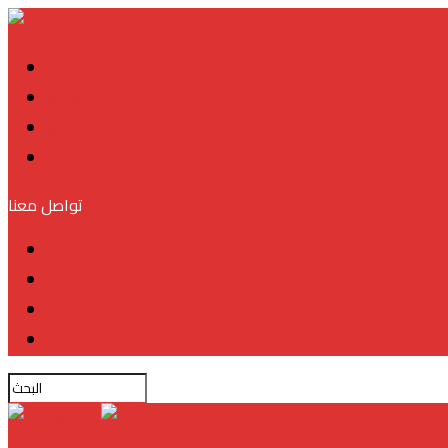
في الواجهة
آخر الأخبار
مجتمع
ثقافة
تواصل معنا