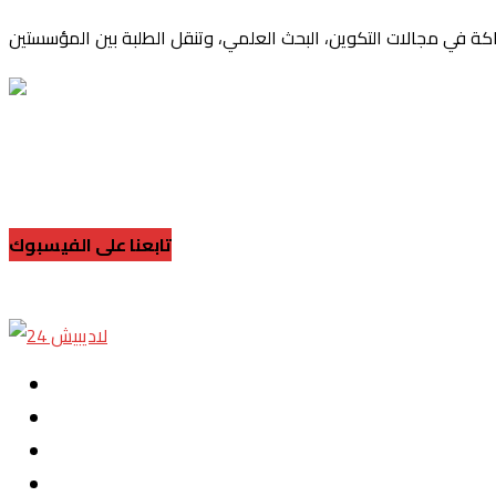
تابعنا على الفيسبوك