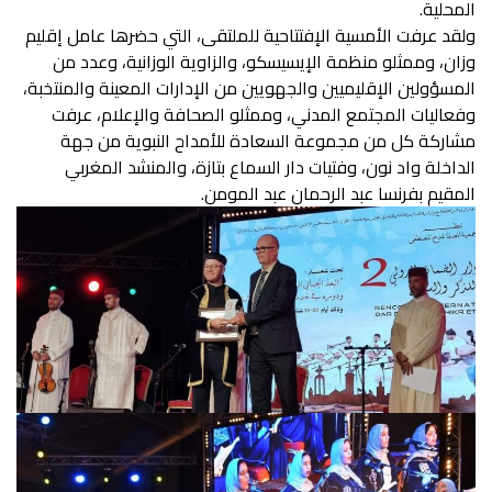
المحلية.
ولقد عرفت الأمسية الإفتتاحية للملتقى، التي حضرها عامل إقليم
وزان، وممثلو منظمة الإيسيسكو، والزاوية الوزانية، وعدد من
المسؤولين الإقليميين والجهويين من الإدارات المعينة والمنتخبة،
وفعاليات المجتمع المدني، وممثلو الصحافة والإعلام، عرفت
مشاركة كل من مجموعة السعادة للأمداح النبوية من جهة
الداخلة واد نون، وفتيات دار السماع بتازة، والمنشد المغربي
المقيم بفرنسا عبد الرحمان عبد المومن.