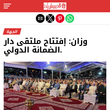
Exit mobile version
الجهة
وزان: إفتتاح ملتقى دار
الضمانة الدولي.