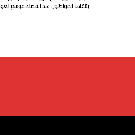
يتلقاها المواطنون عند انقضاء موسم العوم