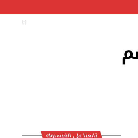
م
تابعنا على الفيسبوك