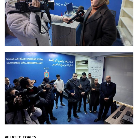
RELATED TOPICS: