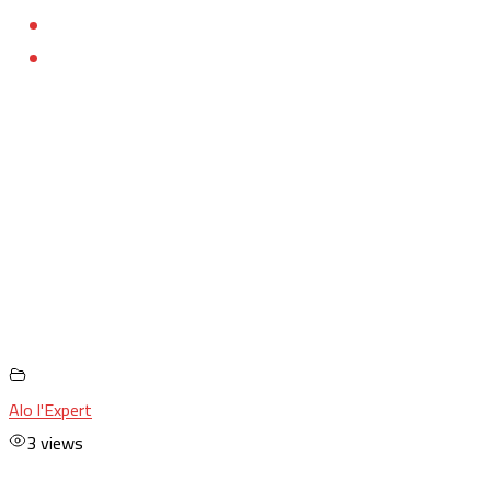
Alo l'Expert
3 views