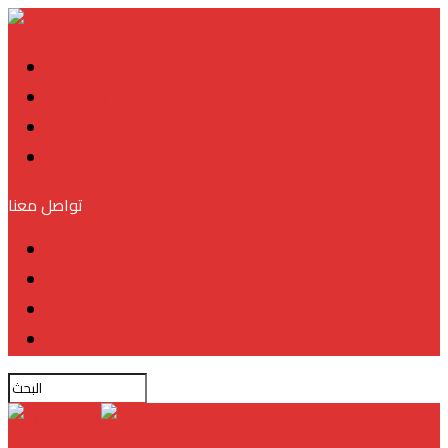
في الواجهة
آخر الأخبار
مجتمع
ثقافة
تواصل معنا