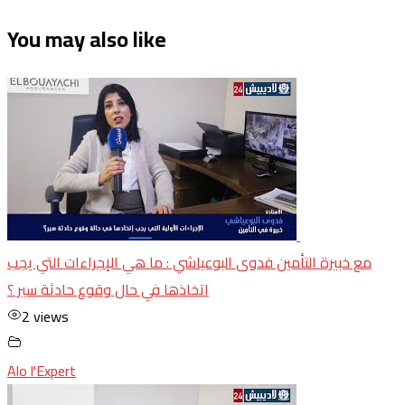
You may also like
مع خبيرة التأمين فدوى البوعياشي : ما هي الإجراءات التي يجب
اتخاذها في حال وقوع حادثة سير ؟
2 views
Alo l'Expert