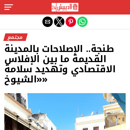
Exit mobile version
مجتمع
طنجة.. الإصلاحات بالمدينة
القديمة ما بين الإفلاس
الاقتصادي وتهديد سلامة
«الشيوخ»