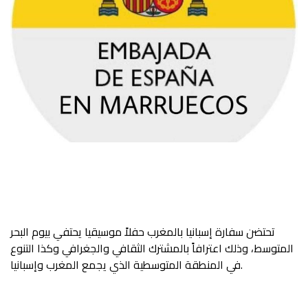
تحتضن سفارة إسبانيا بالمغرب حفلاً موسيقيا يحتفي بيوم البحر
المتوسط، وذلك اعترافاً بالمشترك الثقافي والجغرافي وكذا التنوع
في المنطقة المتوسطية الذي يجمع المغرب وإسبانيا.