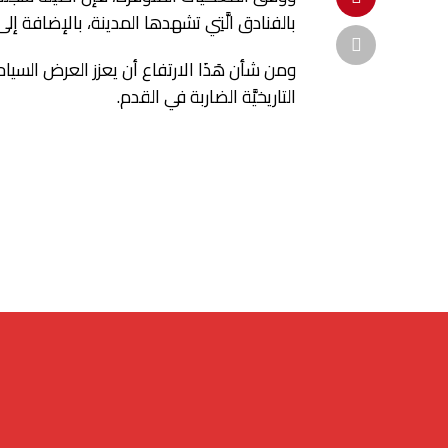
بالفنادق الَّتِي تشهدها المدينة، بالإضافة إ
ومن شأن هَذَا الارتفاع أن يعزز العرض الس
التاريخيَّة الضاربة في القدم.