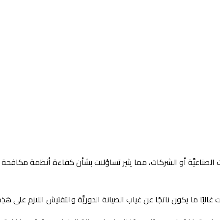
الصناعيَّة أو الشركات، مما يثير تساؤلات بشأن كفاءة أنظمة مكافحة