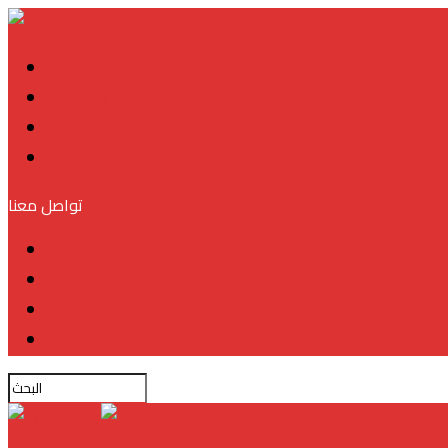
في الواجهة
آخر الأخبار
مجتمع
ثقافة
تواصل معنا