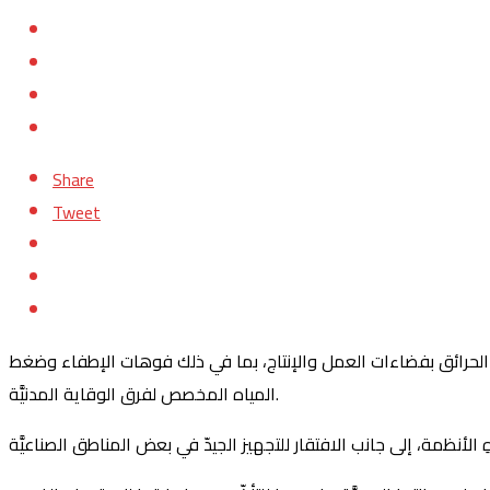
Share
Tweet
 الحرائق بفضاءات العمل والإنتاج، بما في ذلك فوهات الإطفاء وضغط
المياه المخصص لفرق الوقاية المدنيَّة.