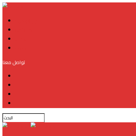
في الواجهة
آخر الأخبار
مجتمع
ثقافة
تواصل معنا