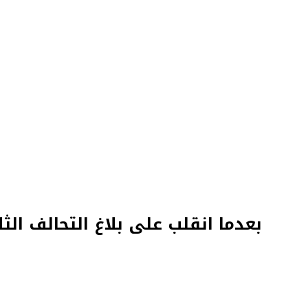
بعدما انقلب على بلاغ التحالف ال