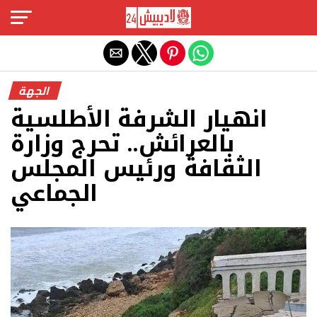
Exit mobile version
الجهة
انهيار الشرفة الأطلسية
بالعرائش.. تحرج وزارة
الثقافة ورئيس المجلس
الجماعي