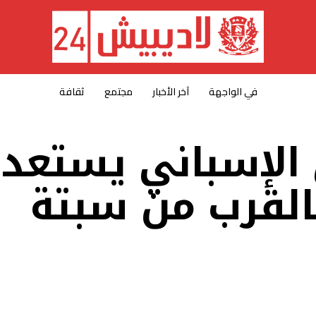
في الواجهة
آخر الأخبار
مجتمع
ثقافة
الإسباني يستعد
القرب من سبتة