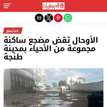
Exit mobile version
مجتمع
الأوحال تقض مضجع ساكنة
مجموعة من الأحياء بمدينة
طنجة