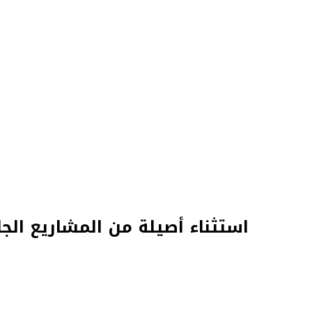
استثناء أصيلة من المشاريع الجا