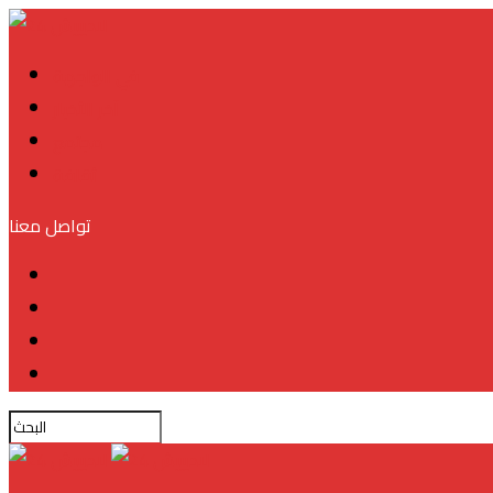
في الواجهة
آخر الأخبار
مجتمع
ثقافة
تواصل معنا