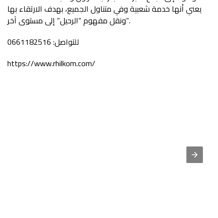
يعني أنها خدمة شعبية وفي متناول الجميع، بهدف الارتقاء بها
ونقل مفهوم “الرحيل” إلى مستوى آخر”.
للتواصل: 0661182516
https://www.rhilkom.com/