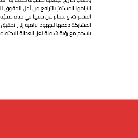
التزامها المستمرّ بالترافع من أجل الحقوق ا
المخدرات، والدفاع عن حقها في حياة صحيَّة و
ينسجم مع رؤية شاملة تعزز العدالة الاجتماعيَّة