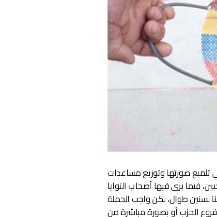
في تلميع صورتها وتوزيع مساعدات
ن، فيما يرى فيها أصحاب النوايا
بنا لسنين طوال، لكن واجب الحملة
لفروع الحزب أو بصورة مباشرة من